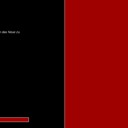
um das Neue zu